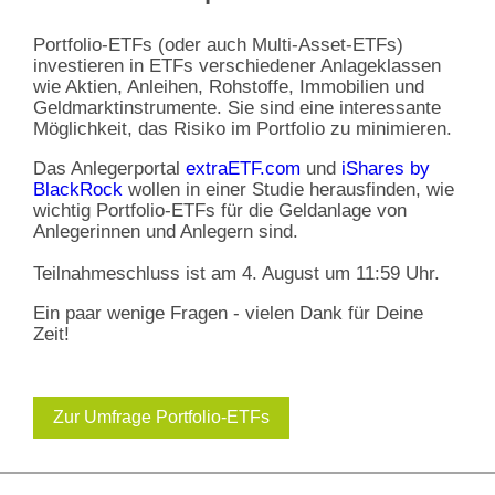
Portfolio-ETFs (oder auch Multi-Asset-ETFs)
investieren in ETFs verschiedener Anlageklassen
wie Aktien, Anleihen, Rohstoffe, Immobilien und
Geldmarktinstrumente. Sie sind eine interessante
Möglichkeit, das Risiko im Portfolio zu minimieren.
Das Anlegerportal
extraETF.com
und
iShares by
BlackRock
wollen in einer Studie herausfinden, wie
wichtig Portfolio-ETFs für die Geldanlage von
Anlegerinnen und Anlegern sind.
Teilnahmeschluss ist am 4. August um 11:59 Uhr.
Ein paar wenige Fragen - vielen Dank für Deine
Zeit!
Zur Umfrage Portfolio-ETFs