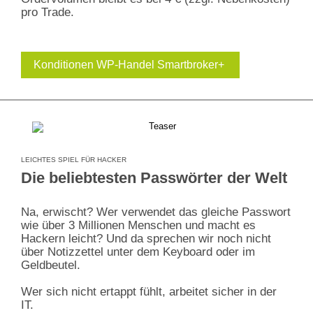
pro Trade.
Konditionen WP-Handel Smartbroker+
LEICHTES SPIEL FÜR HACKER
Die beliebtesten Passwörter der Welt
Na, erwischt? Wer verwendet das gleiche Passwort
wie über 3 Millionen Menschen und macht es
Hackern leicht? Und da sprechen wir noch nicht
über Notizzettel unter dem Keyboard oder im
Geldbeutel.
Wer sich nicht ertappt fühlt, arbeitet sicher in der
IT.