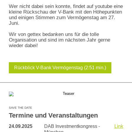
Wer nicht dabei sein konnte, findet auf youtube eine
kleine Rückschau der V-Bank mit den Höhepunkten
und einigen Stimmen zum Vermögenstag am 27.
Juni.
Wir von gettex bedanken uns für die tolle
Organisation und sind im nächsten Jahr gerne
wieder dabei!
Rückblick V-Bank Vermögenstag (2:51 min.)
SAVE THE DATE
Termine und Veranstaltungen
24.09.2025
DAB Investmentkongress -
Link