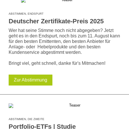
ABSTIMMEN, ENDSPURT
Deutscher Zertifikate-Preis 2025
Wer hat seine Stimme noch nicht abgegeben? Jetzt
geht es in den Endspurt, noch bis zum 11. August kann
für den besten Emittenten, den besten Anbieter für
Anlage- oder Hebelprodukte und den besten
Kundenservice abgestimmt werden.
Bringt viel, geht schnell, danke für's Mitmachen!
Zur Abstimmung
ABSTIMMEN, DIE ZWEITE
Portfolio-ETFs | Studie