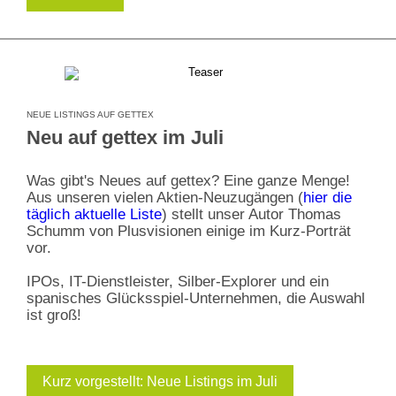
NEUE LISTINGS AUF GETTEX
Neu auf gettex im Juli
Was gibt's Neues auf gettex? Eine ganze Menge!
Aus unseren vielen Aktien-Neuzugängen (
hier die
täglich aktuelle Liste
) stellt unser Autor Thomas
Schumm von Plusvisionen einige im Kurz-Porträt
vor.
IPOs, IT-Dienstleister, Silber-Explorer und ein
spanisches Glücksspiel-Unternehmen, die Auswahl
ist groß!
Kurz vorgestellt: Neue Listings im Juli