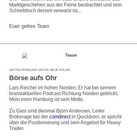
Marktgeschehen aus der Ferne beobachtet und sein
Schreibtisch derzeit verwaist ist...
Euer gettex Team
GETTEX-PODCAST HEUTE NEUE FOLGE
Börse aufs Ohr
Lars Reichel im hohen Norden: Er hat bei seinem
brandaktuellen Podcast Richtung Norden geblickt,
Moin moin Hamburg ist sein Motto.
Zu Gast sind diesmal Björn Andersen, Leiter
Brokerage bei der
comdirect
in Quickborn, er spricht
über die Positionierung und sein Angebot für Heavy
Trader.