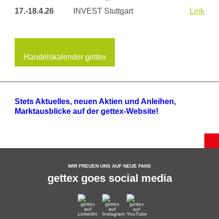
17.-18.4.26
INVEST Stuttgart
Link
Handelskalender gettex
Stets Aktuelles, neuen Aktien und Anleihen,
Marktausblicke auf der gettex-Website!
WIR FREUEN UNS AUF NEUE FANS
gettex goes social media