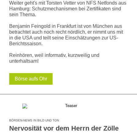
Weiter geht's mit Torsten Vetter von NFS Netfonds aus
Hamburg: Schutzmechanismen bei Zertifikaten sind
sein Thema.
Benjamin Feingold in Frankfurt ist von München aus
betrachtet auch noch recht nördlich, er nimmt uns mit
in die USA und teilt seine Einschätzungen zur US-
Berichtssaison.
Reinhören, weil informativ, kurzweilig und
unterhaltsam!
Börse aufs Ohr
BÖRSEN-NEWS IN BILD UND TON
Nervosität vor dem Herrn der Zölle