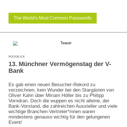
The World's Most Common Passwords
RÜCKBLICK
13. Münchner Vermögenstag der V-
Bank
Es gab einen neuen Besucher-Rekord zu
verzeichnen, kein Wunder bei den Stargästen von
Oliver Kahn über Miriam Höller bis zu Philipp
Vorndran. Doch die wuppen es nicht alleine, der
Bank-Vorstand, die zahlreichen Aussteller und viele
wichtige Branchen-Vertreter*innen waren
mindestens genauso wichtig für den gelungenen
Event!