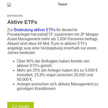
BEFRAGUNG
Aktive ETFs
Zur
Bedeutung aktiver ETFs
für deutsche
Privatanleger hat extraETF zusammen mit JP Morgan
Asset Management mehr als 1.000 Personen befragt.
Aktuell sind etwa 44 Mrd. Euro in aktiven ETFs
angelegt, was eine Verdopplung innerhalb nur eines
Jahres bedeutet.
Über 90% der Befragten haben bereits von
aktiven ETFs gehört.
Mehr als 25% der Anleger haben bis zu 5.000 €
investiert, 15,9% sogar zwischen 20.000 und
50.000 €.
Anleger wünschen sich aktives Management zu
günstigen Konditionen.
Zur Studie